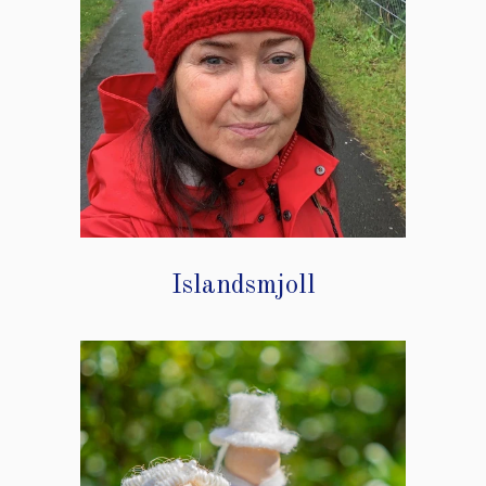
Islandsmjoll