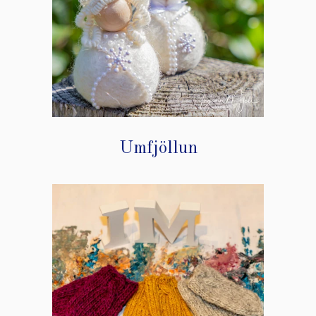
Umfjöllun