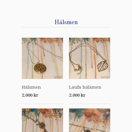
Hálsmen
Hálsmen
Laufa hálsmen
2.000 kr
2.000 kr