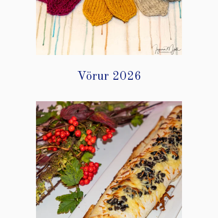
Vörur 2026