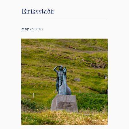
Eiríksstaðir
May 25, 2022