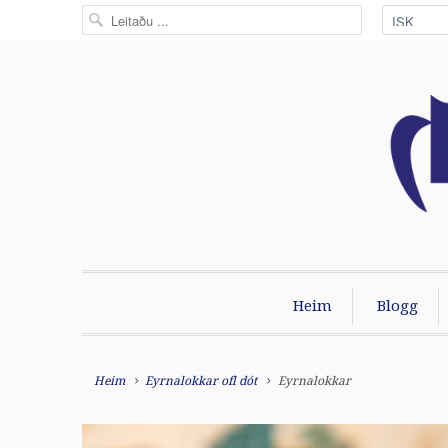
Heim
Blogg
Heim
Eyrnalokkar ofl dót
Eyrnalokkar