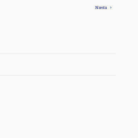
Næsta