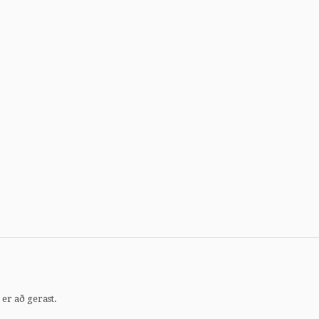
 er að gerast.